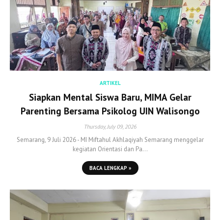
ARTIKEL
Siapkan Mental Siswa Baru, MIMA Gelar
Parenting Bersama Psikolog UIN Walisongo
Thursday, July 09, 2026
Semarang, 9 Juli 2026 - MI Miftahul Akhlaqiyah Semarang menggelar
kegiatan Orientasi dan Pa…
BACA LENGKAP »